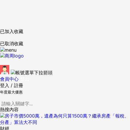
已加入收藏
已取消收藏
會員中心
登出
登入
/
註冊
年度最大優惠
熱搜內容
財經