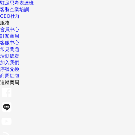
駐足思考表達班
客製企業培訓
CEO社群
服務
會員中心
訂閱商周
客服中心
常見問題
活動總覽
加入我們
序號兌換
商周紅包
追蹤商周