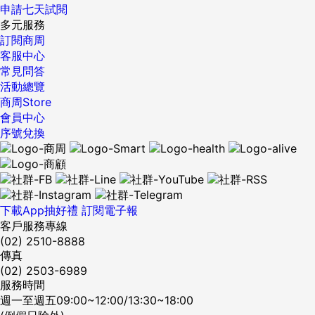
申請七天試閱
多元服務
訂閱商周
客服中心
常見問答
活動總覽
商周Store
會員中心
序號兌換
下載App抽好禮
訂閱電子報
客戶服務專線
(02) 2510-8888
傳真
(02) 2503-6989
服務時間
週一至週五09:00~12:00/13:30~18:00