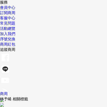
服務
會員中心
訂閱商周
客服中心
常見問題
活動總覽
加入我們
序號兌換
商周紅包
追蹤商周
商周
林予晞 相關標籤