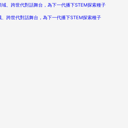
造跨領域、跨世代對話舞台，為下一代播下STEM探索種子