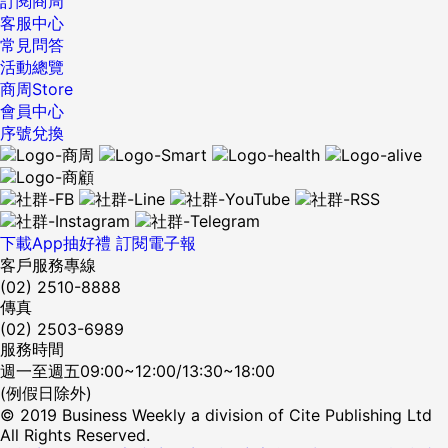
訂閱商周
客服中心
常見問答
活動總覽
商周Store
會員中心
序號兌換
下載App抽好禮
訂閱電子報
客戶服務專線
(02) 2510-8888
傳真
(02) 2503-6989
服務時間
週一至週五09:00~12:00/13:30~18:00
(例假日除外)
© 2019 Business Weekly a division of Cite Publishing Ltd
All Rights Reserved.