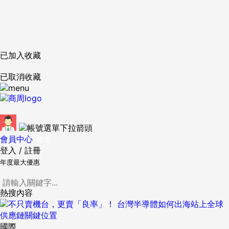
已加入收藏
已取消收藏
會員中心
登出
登入
/
註冊
年度最大優惠
熱搜內容
國際