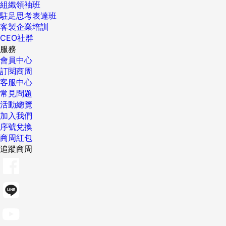
組織領袖班
駐足思考表達班
客製企業培訓
CEO社群
服務
會員中心
訂閱商周
客服中心
常見問題
活動總覽
加入我們
序號兌換
商周紅包
追蹤商周