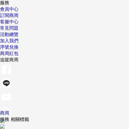
服務
會員中心
訂閱商周
客服中心
常見問題
活動總覽
加入我們
序號兌換
商周紅包
追蹤商周
商周
服務 相關標籤