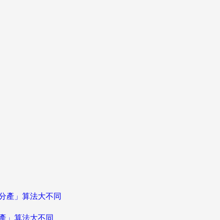
分產」算法大不同