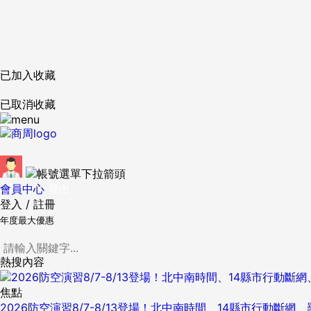
已加入收藏
已取消收藏
會員中心
登出
登入
/
註冊
年度最大優惠
熱搜內容
焦點
2026防空演習8/7-8/13登場！北中南時間、14縣市行動斷網