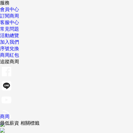
服務
會員中心
訂閱商周
客服中心
常見問題
活動總覽
加入我們
序號兌換
商周紅包
追蹤商周
商周
最低薪資 相關標籤