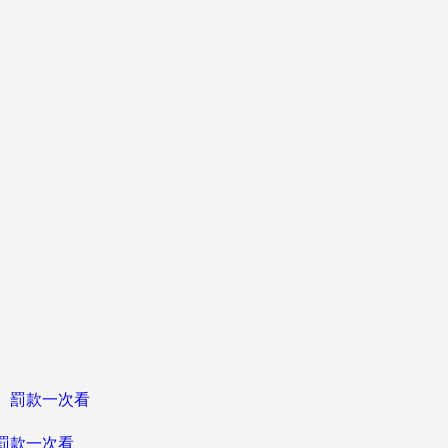
、罰款一次看