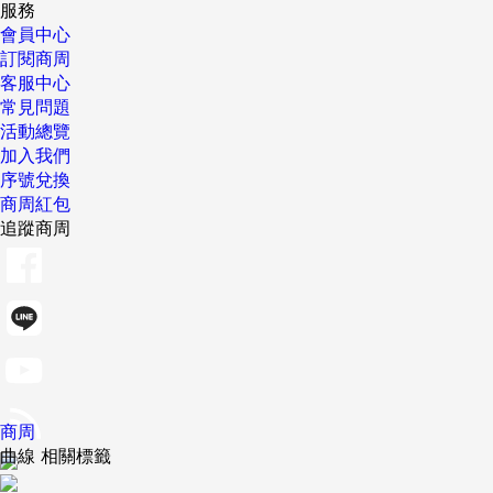
服務
會員中心
訂閱商周
客服中心
常見問題
活動總覽
加入我們
序號兌換
商周紅包
追蹤商周
商周
曲線 相關標籤