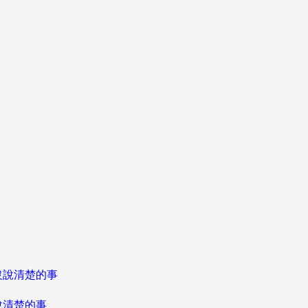
說清楚的事