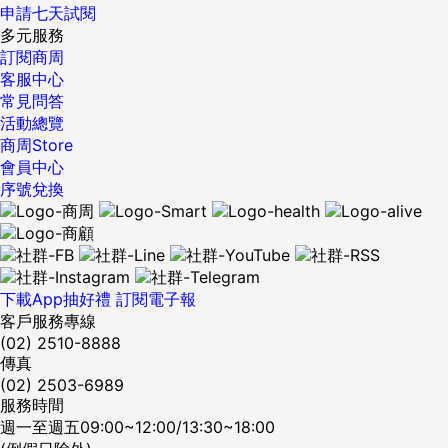
申請七天試閱
多元服務
訂閱商周
客服中心
常見問答
活動總覽
商周Store
會員中心
序號兌換
下載App抽好禮
訂閱電子報
客戶服務專線
(02) 2510-8888
傳真
(02) 2503-6989
服務時間
週一至週五09:00~12:00/13:30~18:00