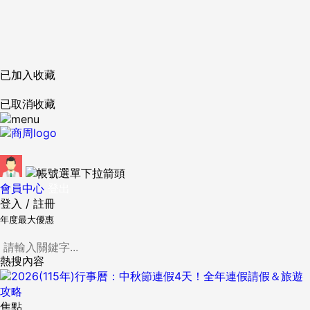
已加入收藏
已取消收藏
會員中心
登出
登入
/
註冊
年度最大優惠
熱搜內容
焦點