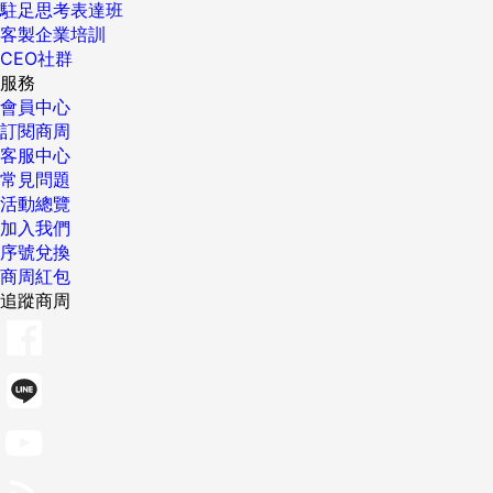
駐足思考表達班
客製企業培訓
CEO社群
服務
會員中心
訂閱商周
客服中心
常見問題
活動總覽
加入我們
序號兌換
商周紅包
追蹤商周