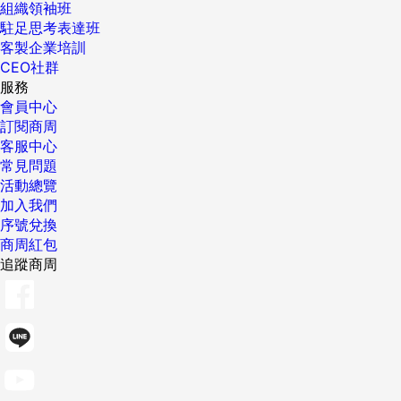
組織領袖班
駐足思考表達班
客製企業培訓
CEO社群
服務
會員中心
訂閱商周
客服中心
常見問題
活動總覽
加入我們
序號兌換
商周紅包
追蹤商周