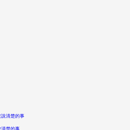
說清楚的事