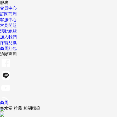
服務
會員中心
訂閱商周
客服中心
常見問題
活動總覽
加入我們
序號兌換
商周紅包
追蹤商周
商周
春水堂 推薦 相關標籤