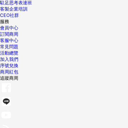
駐足思考表達班
客製企業培訓
CEO社群
服務
會員中心
訂閱商周
客服中心
常見問題
活動總覽
加入我們
序號兌換
商周紅包
追蹤商周