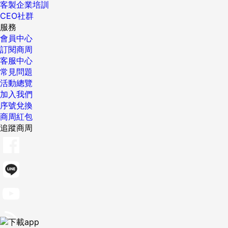
客製企業培訓
CEO社群
服務
會員中心
訂閱商周
客服中心
常見問題
活動總覽
加入我們
序號兌換
商周紅包
追蹤商周