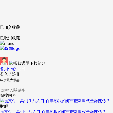
已加入收藏
已取消收藏
會員中心
登出
登入
/
註冊
年度最大優惠
熱搜內容
財經
從支付工具到生活入口 百年彰銀如何重塑新世代金融關係？