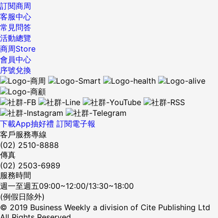
訂閱商周
客服中心
常見問答
活動總覽
商周Store
會員中心
序號兌換
下載App抽好禮
訂閱電子報
客戶服務專線
(02) 2510-8888
傳真
(02) 2503-6989
服務時間
週一至週五09:00~12:00/13:30~18:00
(例假日除外)
© 2019 Business Weekly a division of Cite Publishing Ltd
All Rights Reserved.