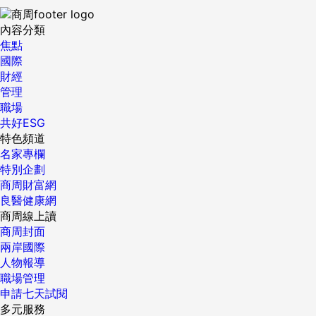
內容分類
焦點
國際
財經
管理
職場
共好ESG
特色頻道
名家專欄
特別企劃
商周財富網
良醫健康網
商周線上讀
商周封面
兩岸國際
人物報導
職場管理
申請七天試閱
多元服務