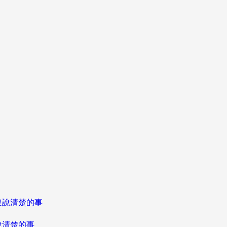
說清楚的事