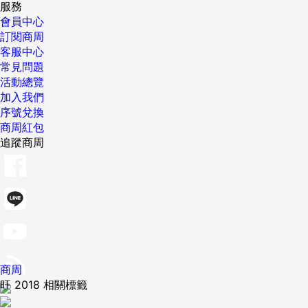
服務
會員中心
訂閱商周
客服中心
常見問題
活動總覽
加入我們
序號兌換
商周紅包
追蹤商周
商周
旺 2018 相關標籤