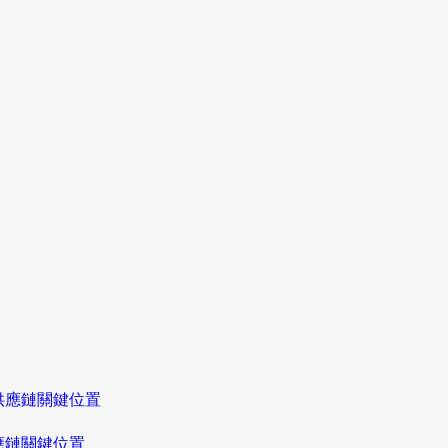
應鏈關鍵位置