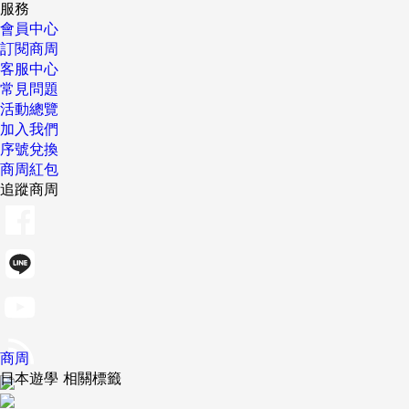
服務
會員中心
訂閱商周
客服中心
常見問題
活動總覽
加入我們
序號兌換
商周紅包
追蹤商周
商周
日本遊學 相關標籤