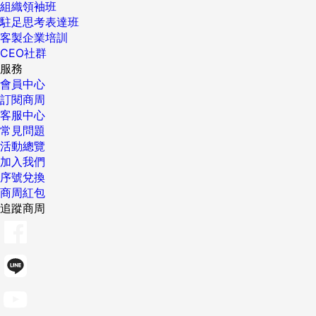
組織領袖班
駐足思考表達班
客製企業培訓
CEO社群
服務
會員中心
訂閱商周
客服中心
常見問題
活動總覽
加入我們
序號兌換
商周紅包
追蹤商周