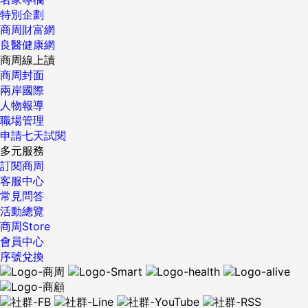
特別企劃
商周財富網
良醫健康網
商周線上讀
商周封面
兩岸國際
人物報導
職場管理
申請七天試閱
多元服務
訂閱商周
客服中心
常見問答
活動總覽
商周Store
會員中心
序號兌換