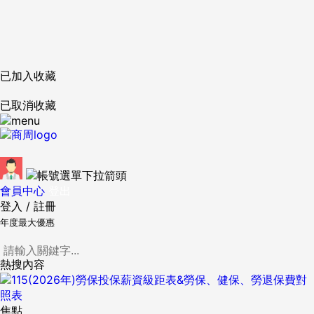
已加入收藏
已取消收藏
會員中心
登出
登入
/
註冊
年度最大優惠
熱搜內容
焦點