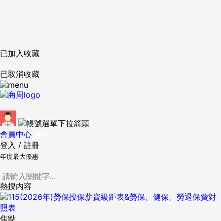
已加入收藏
已取消收藏
會員中心
登出
登入
/
註冊
年度最大優惠
熱搜內容
焦點