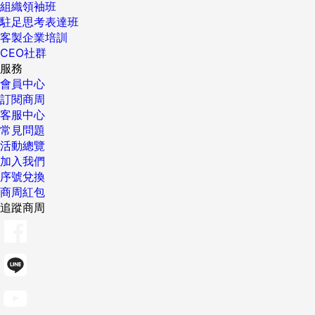
組織領袖班
駐足思考表達班
客製企業培訓
CEO社群
服務
會員中心
訂閱商周
客服中心
常見問題
活動總覽
加入我們
序號兌換
商周紅包
追蹤商周