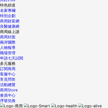
特色頻道
名家專欄
特別企劃
商周財富網
良醫健康網
商周線上讀
商周封面
兩岸國際
人物報導
職場管理
申請七天試閱
多元服務
訂閱商周
客服中心
常見問答
活動總覽
商周Store
會員中心
序號兌換