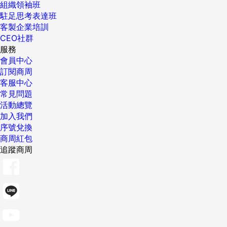
組織領袖班
駐足思考表達班
客製企業培訓
CEO社群
服務
會員中心
訂閱商周
客服中心
常見問題
活動總覽
加入我們
序號兌換
商周紅包
追蹤商周