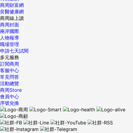
商周財富網
良醫健康網
商周線上讀
商周封面
兩岸國際
人物報導
職場管理
申請七天試閱
多元服務
訂閱商周
客服中心
常見問答
活動總覽
商周Store
會員中心
序號兌換