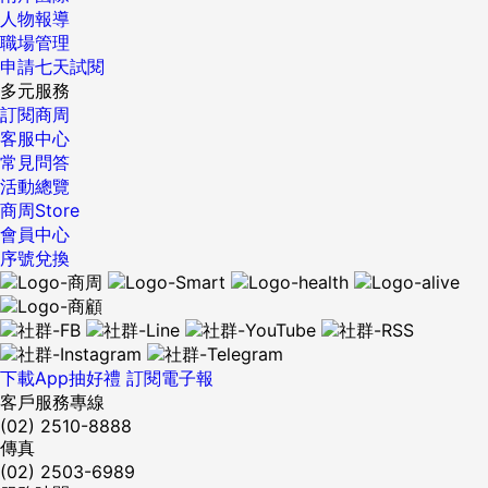
人物報導
職場管理
申請七天試閱
多元服務
訂閱商周
客服中心
常見問答
活動總覽
商周Store
會員中心
序號兌換
下載App抽好禮
訂閱電子報
客戶服務專線
(02) 2510-8888
傳真
(02) 2503-6989