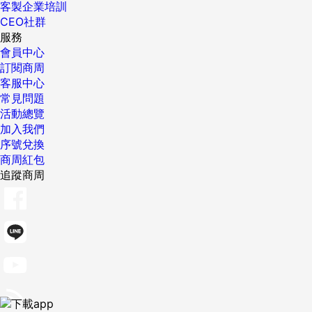
客製企業培訓
CEO社群
服務
會員中心
訂閱商周
客服中心
常見問題
活動總覽
加入我們
序號兌換
商周紅包
追蹤商周