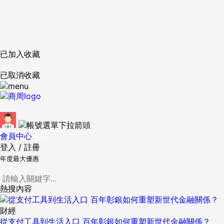
已加入收藏
已取消收藏
會員中心
登出
登入
/
註冊
年度最大優惠
熱搜內容
財經
從支付工具到生活入口 百年彰銀如何重塑新世代金融關係？