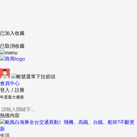
已加入收藏
已取消收藏
會員中心
登出
登入
/
註冊
年度最大優惠
熱搜內容
生活