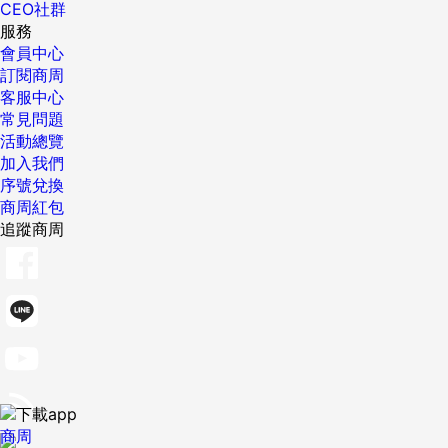
CEO社群
服務
會員中心
訂閱商周
客服中心
常見問題
活動總覽
加入我們
序號兌換
商周紅包
追蹤商周
商周