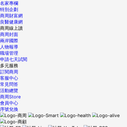
名家專欄
特別企劃
商周財富網
良醫健康網
商周線上讀
商周封面
兩岸國際
人物報導
職場管理
申請七天試閱
多元服務
訂閱商周
客服中心
常見問答
活動總覽
商周Store
會員中心
序號兌換