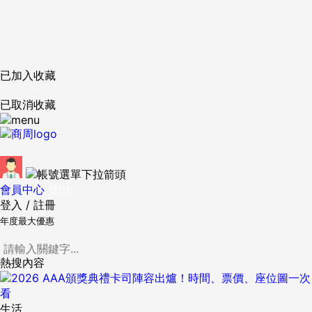
已加入收藏
已取消收藏
會員中心
登出
登入
/
註冊
年度最大優惠
熱搜內容
生活