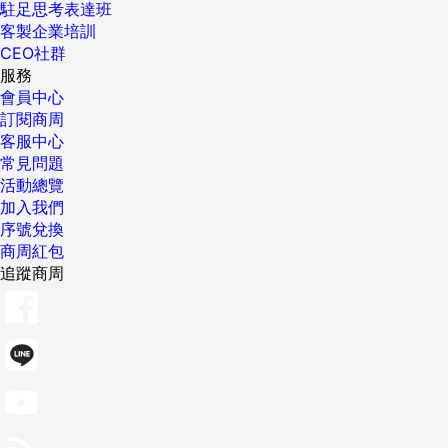
駐足思考表達班
客製企業培訓
CEO社群
服務
會員中心
訂閱商周
客服中心
常見問題
活動總覽
加入我們
序號兌換
商周紅包
追蹤商周