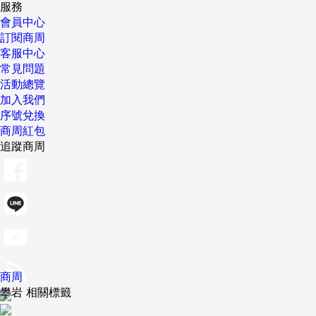
服務
會員中心
訂閱商周
客服中心
常見問題
活動總覽
加入我們
序號兌換
商周紅包
追蹤商周
商周
攀岩 相關標籤