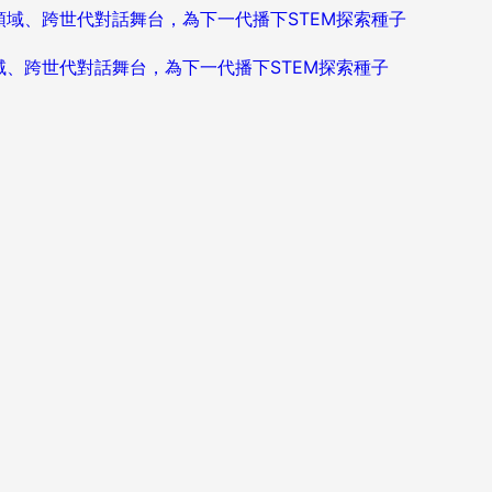
造跨領域、跨世代對話舞台，為下一代播下STEM探索種子