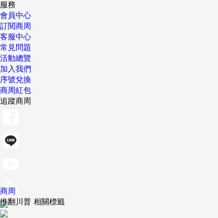
服務
會員中心
訂閱商周
客服中心
常見問題
活動總覽
加入我們
序號兌換
商周紅包
追蹤商周
商周
推翻川普 相關標籤