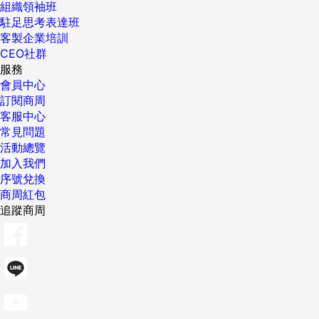
組織領袖班
駐足思考表達班
客製企業培訓
CEO社群
服務
會員中心
訂閱商周
客服中心
常見問題
活動總覽
加入我們
序號兌換
商周紅包
追蹤商周