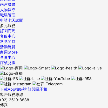
兩岸國際
人物報導
職場管理
申請七天試閱
多元服務
訂閱商周
客服中心
常見問答
活動總覽
商周Store
會員中心
序號兌換
下載App抽好禮
訂閱電子報
客戶服務專線
(02) 2510-8888
傳真