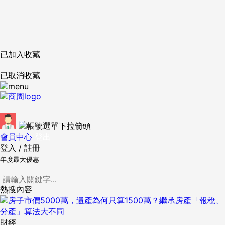
已加入收藏
已取消收藏
會員中心
登出
登入
/
註冊
年度最大優惠
熱搜內容
財經