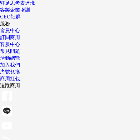
駐足思考表達班
客製企業培訓
CEO社群
服務
會員中心
訂閱商周
客服中心
常見問題
活動總覽
加入我們
序號兌換
商周紅包
追蹤商周