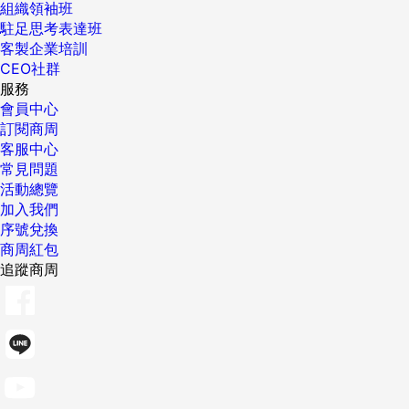
組織領袖班
駐足思考表達班
客製企業培訓
CEO社群
服務
會員中心
訂閱商周
客服中心
常見問題
活動總覽
加入我們
序號兌換
商周紅包
追蹤商周