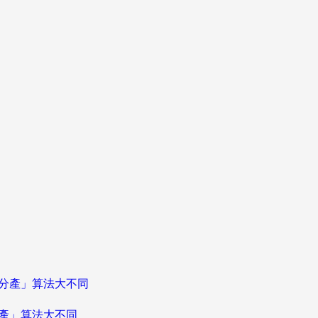
分產」算法大不同