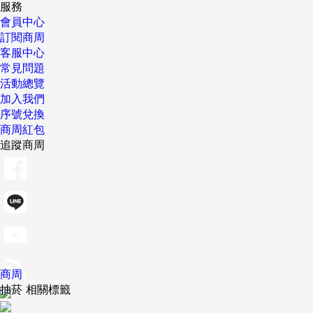
服務
會員中心
訂閱商周
客服中心
常見問題
活動總覽
加入我們
序號兌換
商周紅包
追蹤商周
商周
抽菸 相關標籤