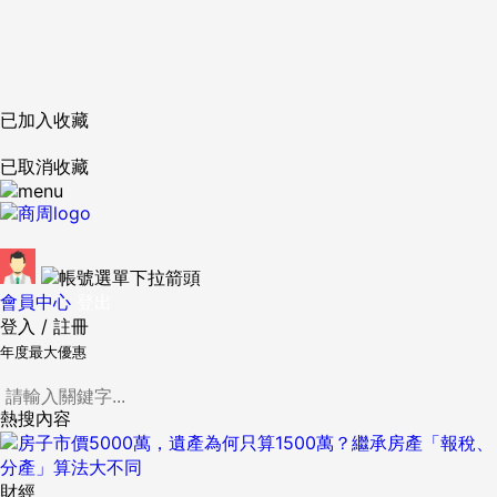
已加入收藏
已取消收藏
會員中心
登出
登入
/
註冊
年度最大優惠
熱搜內容
財經