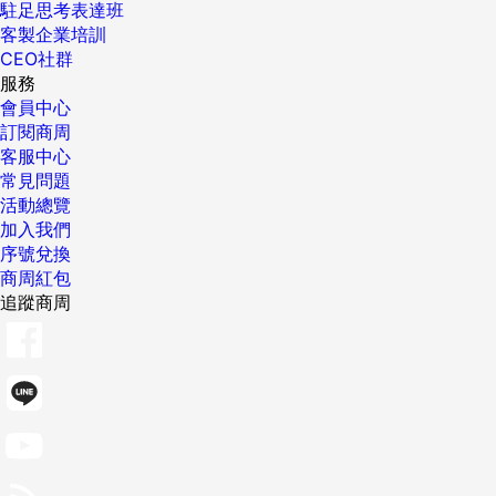
駐足思考表達班
客製企業培訓
CEO社群
服務
會員中心
訂閱商周
客服中心
常見問題
活動總覽
加入我們
序號兌換
商周紅包
追蹤商周