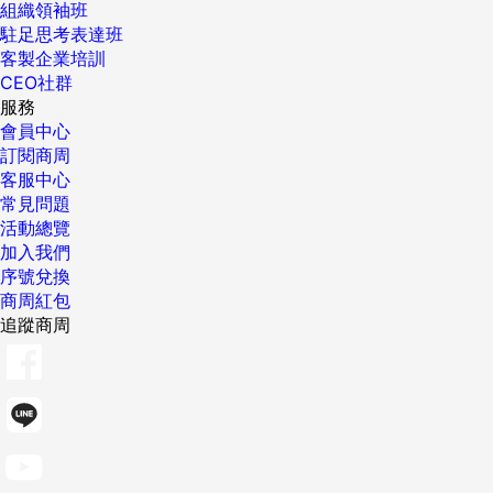
組織領袖班
駐足思考表達班
客製企業培訓
CEO社群
服務
會員中心
訂閱商周
客服中心
常見問題
活動總覽
加入我們
序號兌換
商周紅包
追蹤商周