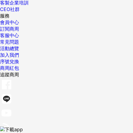
客製企業培訓
CEO社群
服務
會員中心
訂閱商周
客服中心
常見問題
活動總覽
加入我們
序號兌換
商周紅包
追蹤商周