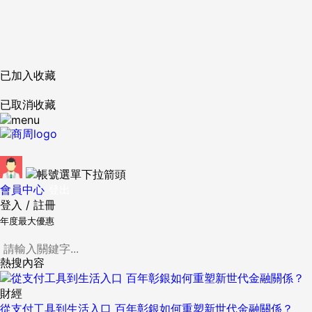
已加入收藏
已取消收藏
會員中心
登出
登入
/
註冊
年度最大優惠
熱搜內容
財經
從支付工具到生活入口 百年彰銀如何重塑新世代金融關係？