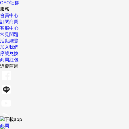
CEO社群
服務
會員中心
訂閱商周
客服中心
常見問題
活動總覽
加入我們
序號兌換
商周紅包
追蹤商周
商周