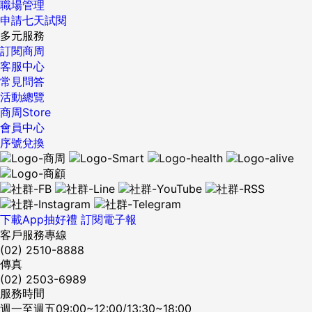
職場管理
申請七天試閱
多元服務
訂閱商周
客服中心
常見問答
活動總覽
商周Store
會員中心
序號兌換
下載App抽好禮
訂閱電子報
客戶服務專線
(02) 2510-8888
傳真
(02) 2503-6989
服務時間
週一至週五09:00~12:00/13:30~18:00