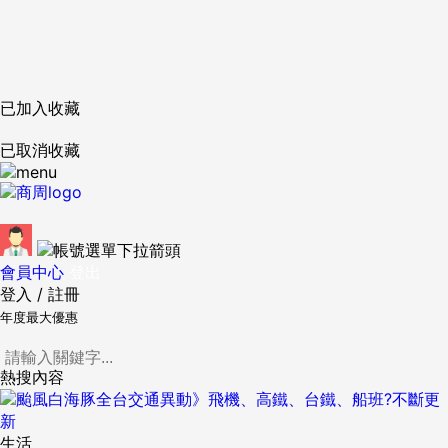
已加入收藏
已取消收藏
會員中心
登出
登入
/
註冊
年度最大優惠
熱搜內容
生活