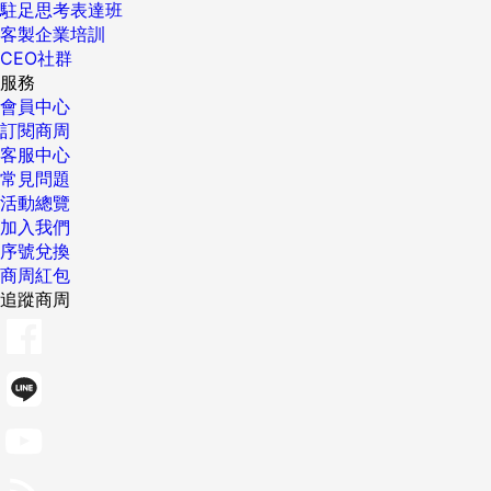
駐足思考表達班
客製企業培訓
CEO社群
服務
會員中心
訂閱商周
客服中心
常見問題
活動總覽
加入我們
序號兌換
商周紅包
追蹤商周