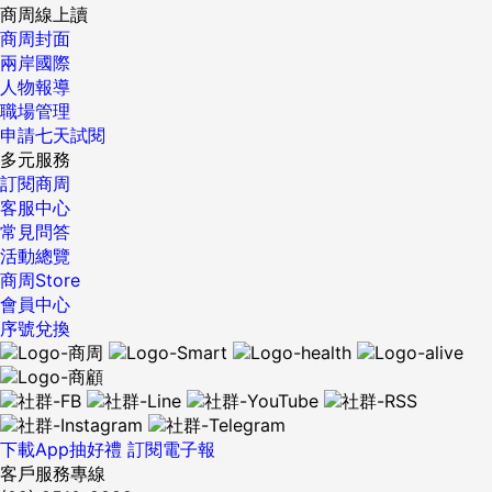
商周線上讀
商周封面
兩岸國際
人物報導
職場管理
申請七天試閱
多元服務
訂閱商周
客服中心
常見問答
活動總覽
商周Store
會員中心
序號兌換
下載App抽好禮
訂閱電子報
客戶服務專線