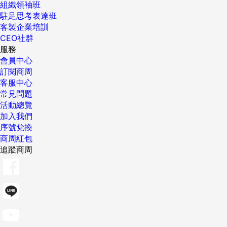
組織領袖班
駐足思考表達班
客製企業培訓
CEO社群
服務
會員中心
訂閱商周
客服中心
常見問題
活動總覽
加入我們
序號兌換
商周紅包
追蹤商周