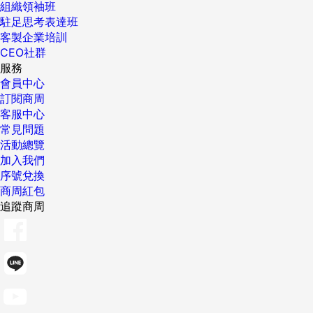
組織領袖班
駐足思考表達班
客製企業培訓
CEO社群
服務
會員中心
訂閱商周
客服中心
常見問題
活動總覽
加入我們
序號兌換
商周紅包
追蹤商周