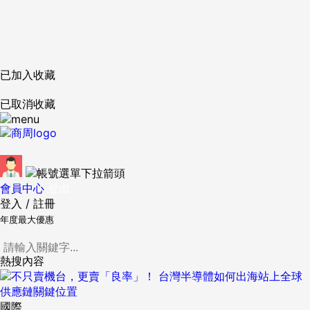
已加入收藏
已取消收藏
會員中心
登出
登入
/
註冊
年度最大優惠
熱搜內容
國際