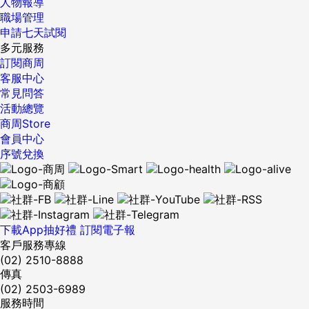
人物報導
職場管理
申請七天試閱
多元服務
訂閱商周
客服中心
常見問答
活動總覽
商周Store
會員中心
序號兌換
下載App抽好禮
訂閱電子報
客戶服務專線
(02) 2510-8888
傳真
(02) 2503-6989
服務時間