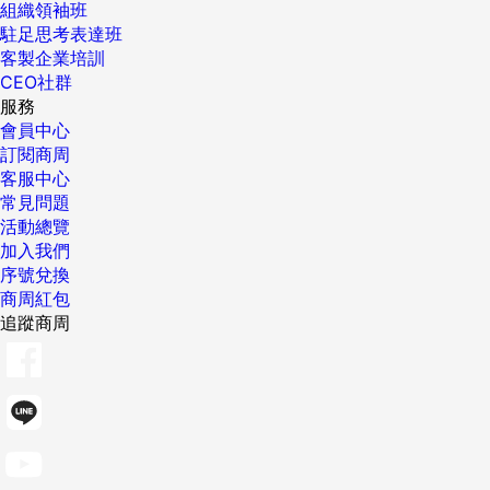
組織領袖班
駐足思考表達班
客製企業培訓
CEO社群
服務
會員中心
訂閱商周
客服中心
常見問題
活動總覽
加入我們
序號兌換
商周紅包
追蹤商周