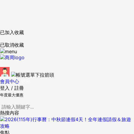
已加入收藏
已取消收藏
會員中心
登出
登入
/
註冊
年度最大優惠
熱搜內容
焦點