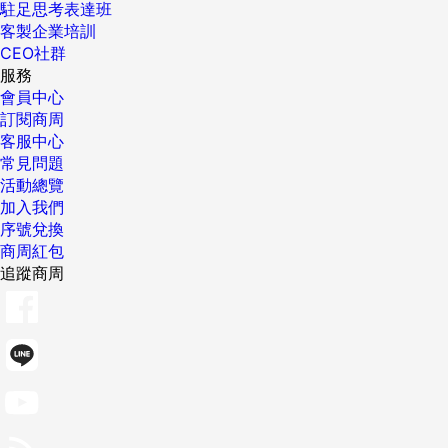
駐足思考表達班
客製企業培訓
CEO社群
服務
會員中心
訂閱商周
客服中心
常見問題
活動總覽
加入我們
序號兌換
商周紅包
追蹤商周