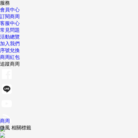
服務
會員中心
訂閱商周
客服中心
常見問題
活動總覽
加入我們
序號兌換
商周紅包
追蹤商周
商周
微風 相關標籤