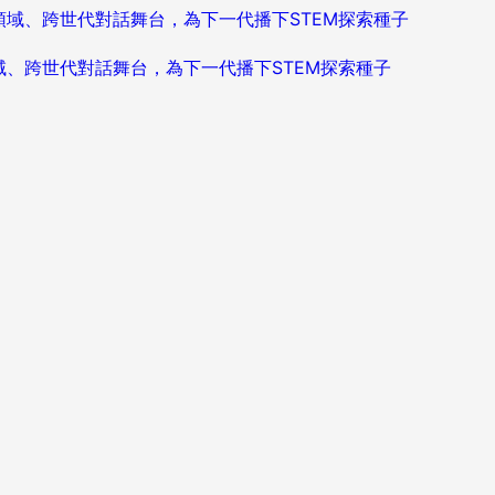
造跨領域、跨世代對話舞台，為下一代播下STEM探索種子