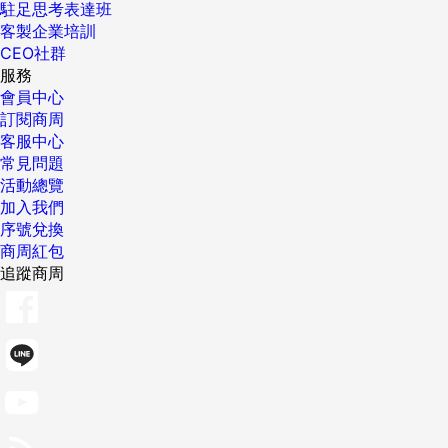
駐足思考表達班
客製企業培訓
CEO社群
服務
會員中心
訂閱商周
客服中心
常見問題
活動總覽
加入我們
序號兌換
商周紅包
追蹤商周