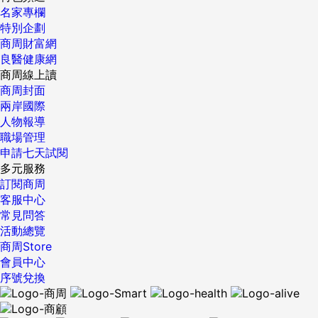
名家專欄
特別企劃
商周財富網
良醫健康網
商周線上讀
商周封面
兩岸國際
人物報導
職場管理
申請七天試閱
多元服務
訂閱商周
客服中心
常見問答
活動總覽
商周Store
會員中心
序號兌換