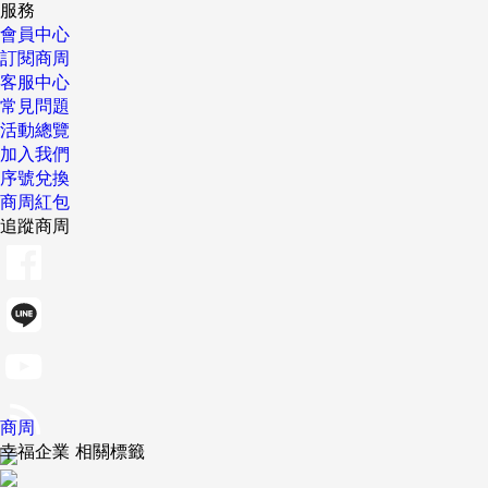
服務
會員中心
訂閱商周
客服中心
常見問題
活動總覽
加入我們
序號兌換
商周紅包
追蹤商周
商周
幸福企業 相關標籤