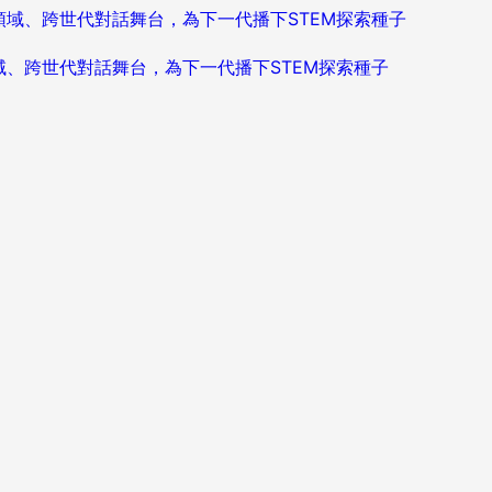
造跨領域、跨世代對話舞台，為下一代播下STEM探索種子