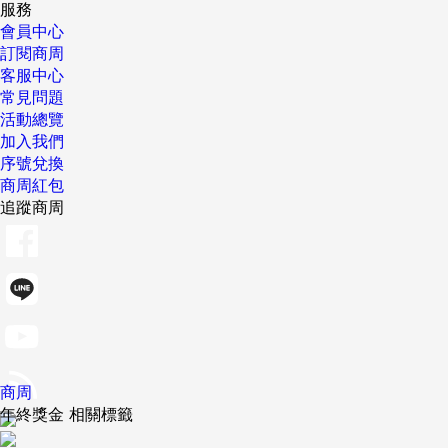
服務
會員中心
訂閱商周
客服中心
常見問題
活動總覽
加入我們
序號兌換
商周紅包
追蹤商周
商周
年終獎金 相關標籤