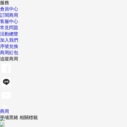
服務
會員中心
訂閱商周
客服中心
常見問題
活動總覽
加入我們
序號兌換
商周紅包
追蹤商周
商周
平埔黑豬 相關標籤