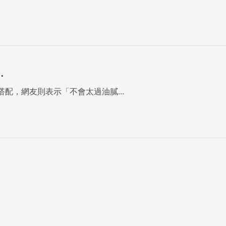
⋯
配，網友則表示「不會太過油膩...