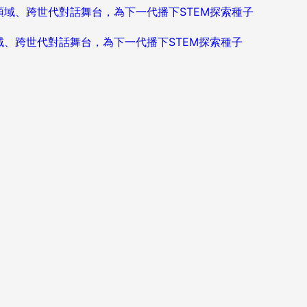
造跨領域、跨世代對話舞台，為下一代播下STEM探索種子