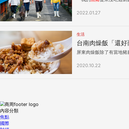
2022.01.27
生活
台南肉燥飯「還好
屏東肉燥飯除了有當地豬
2020.10.22
內容分類
焦點
國際