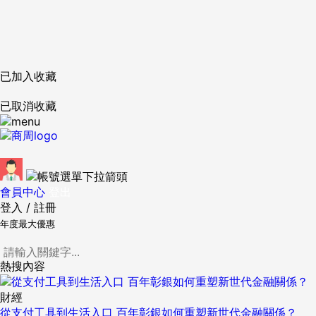
已加入收藏
已取消收藏
會員中心
登出
登入
/
註冊
年度最大優惠
熱搜內容
財經
從支付工具到生活入口 百年彰銀如何重塑新世代金融關係？