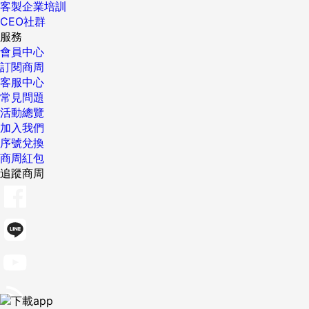
客製企業培訓
CEO社群
服務
會員中心
訂閱商周
客服中心
常見問題
活動總覽
加入我們
序號兌換
商周紅包
追蹤商周