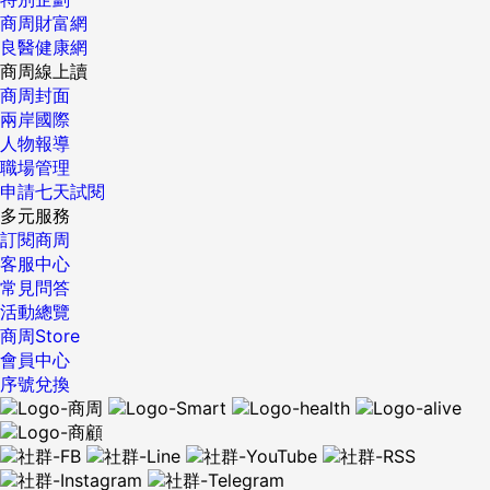
商周財富網
良醫健康網
商周線上讀
商周封面
兩岸國際
人物報導
職場管理
申請七天試閱
多元服務
訂閱商周
客服中心
常見問答
活動總覽
商周Store
會員中心
序號兌換