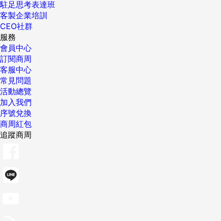
駐足思考表達班
客製企業培訓
CEO社群
服務
會員中心
訂閱商周
客服中心
常見問題
活動總覽
加入我們
序號兌換
商周紅包
追蹤商周