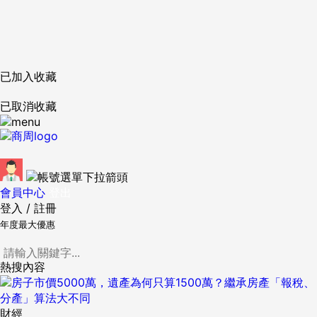
已加入收藏
已取消收藏
會員中心
登出
登入
/
註冊
年度最大優惠
熱搜內容
財經