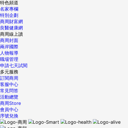
特色頻道
名家專欄
特別企劃
商周財富網
良醫健康網
商周線上讀
商周封面
兩岸國際
人物報導
職場管理
申請七天試閱
多元服務
訂閱商周
客服中心
常見問答
活動總覽
商周Store
會員中心
序號兌換