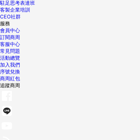
駐足思考表達班
客製企業培訓
CEO社群
服務
會員中心
訂閱商周
客服中心
常見問題
活動總覽
加入我們
序號兌換
商周紅包
追蹤商周