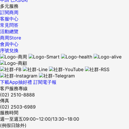
多元服務
訂閱商周
客服中心
常見問答
活動總覽
商周Store
會員中心
序號兌換
下載App抽好禮
訂閱電子報
客戶服務專線
(02) 2510-8888
傳真
(02) 2503-6989
服務時間
週一至週五09:00~12:00/13:30~18:00
(例假日除外)