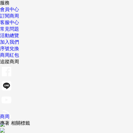
服務
會員中心
訂閱商周
客服中心
常見問題
活動總覽
加入我們
序號兌換
商周紅包
追蹤商周
商周
專著 相關標籤