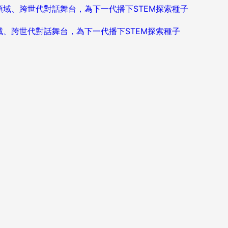
造跨領域、跨世代對話舞台，為下一代播下STEM探索種子