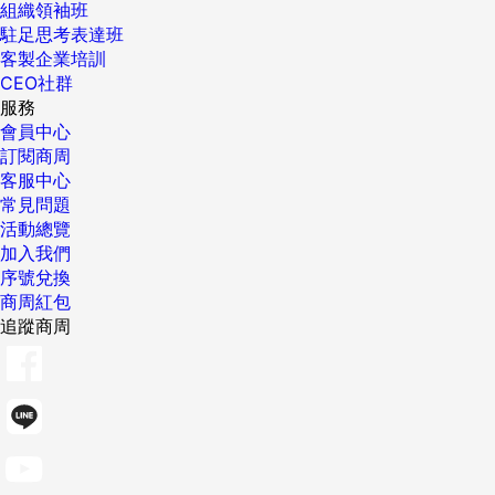
組織領袖班
駐足思考表達班
客製企業培訓
CEO社群
服務
會員中心
訂閱商周
客服中心
常見問題
活動總覽
加入我們
序號兌換
商周紅包
追蹤商周