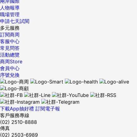
兩岸國際
人物報導
職場管理
申請七天試閱
多元服務
訂閱商周
客服中心
常見問答
活動總覽
商周Store
會員中心
序號兌換
下載App抽好禮
訂閱電子報
客戶服務專線
(02) 2510-8888
傳真
(02) 2503-6989