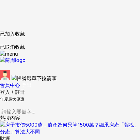
已加入收藏
已取消收藏
會員中心
登出
登入
/
註冊
年度最大優惠
熱搜內容
財經