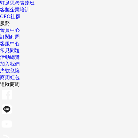
駐足思考表達班
客製企業培訓
CEO社群
服務
會員中心
訂閱商周
客服中心
常見問題
活動總覽
加入我們
序號兌換
商周紅包
追蹤商周