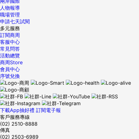
兩岸國際
人物報導
職場管理
申請七天試閱
多元服務
訂閱商周
客服中心
常見問答
活動總覽
商周Store
會員中心
序號兌換
下載App抽好禮
訂閱電子報
客戶服務專線
(02) 2510-8888
傳真
(02) 2503-6989