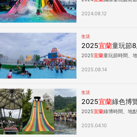
2024.08.12
生活
2025
宜蘭
童玩節8
2025
宜蘭
2025.08.14
生活
2025
宜蘭
綠色博
2025
宜蘭
2025.04.10