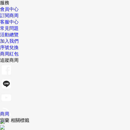
服務
會員中心
訂閱商周
客服中心
常見問題
活動總覽
加入我們
序號兌換
商周紅包
追蹤商周
商周
宜蘭 相關標籤