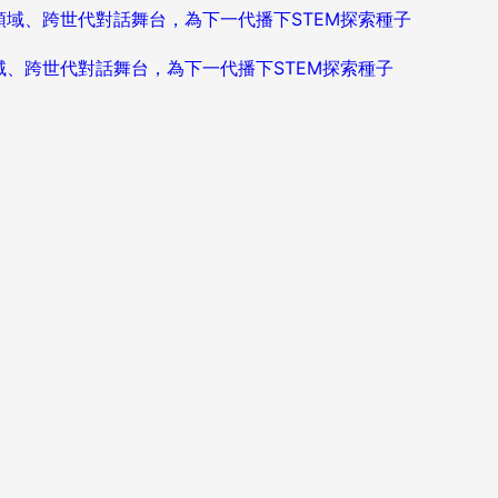
造跨領域、跨世代對話舞台，為下一代播下STEM探索種子