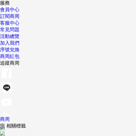
服務
會員中心
訂閱商周
客服中心
常見問題
活動總覽
加入我們
序號兌換
商周紅包
追蹤商周
商周
完 相關標籤