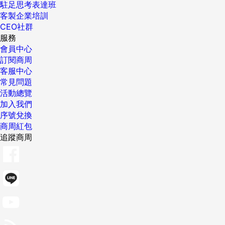
駐足思考表達班
客製企業培訓
CEO社群
服務
會員中心
訂閱商周
客服中心
常見問題
活動總覽
加入我們
序號兌換
商周紅包
追蹤商周