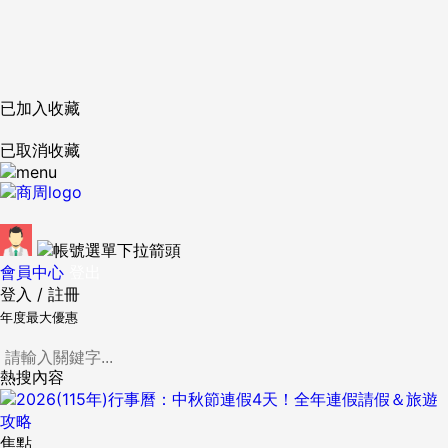
已加入收藏
已取消收藏
會員中心
登出
登入
/
註冊
年度最大優惠
熱搜內容
焦點