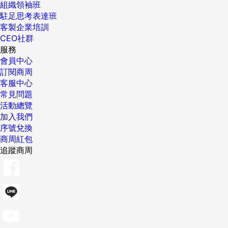
組織領袖班
駐足思考表達班
客製企業培訓
CEO社群
服務
會員中心
訂閱商周
客服中心
常見問題
活動總覽
加入我們
序號兌換
商周紅包
追蹤商周