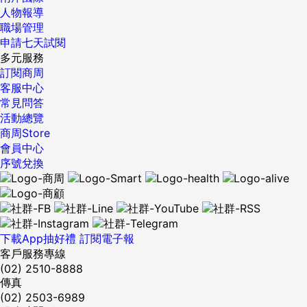
人物報導
職場管理
申請七天試閱
多元服務
訂閱商周
客服中心
常見問答
活動總覽
商周Store
會員中心
序號兌換
下載App抽好禮
訂閱電子報
客戶服務專線
(02) 2510-8888
傳真
(02) 2503-6989